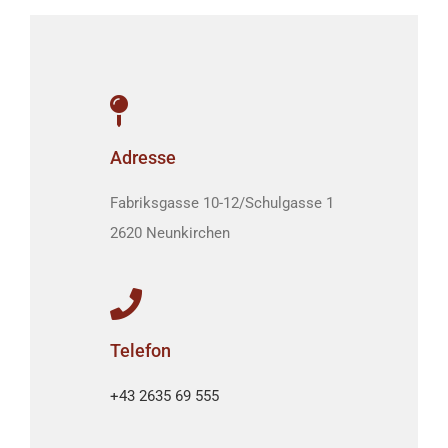
Adresse
Fabriksgasse 10-12/Schulgasse 1
2620 Neunkirchen
Telefon
+43 2635 69 555