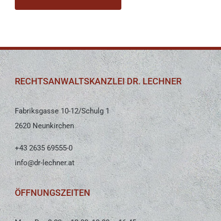
RECHTSANWALTSKANZLEI DR. LECHNER
Fabriksgasse 10-12/Schulg 1
2620 Neunkirchen
+43 2635 69555-0
info@dr-lechner.at
ÖFFNUNGSZEITEN