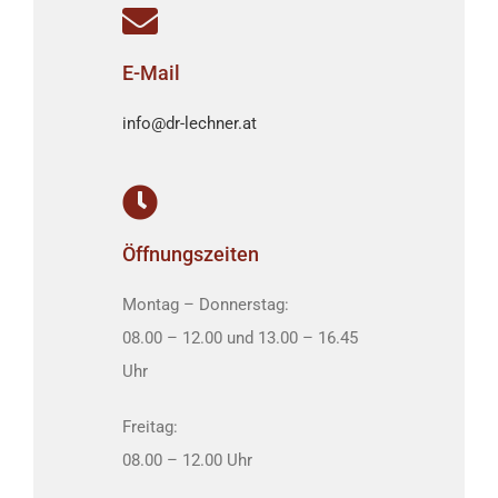
E-Mail
info@dr-lechner.at
Öffnungszeiten
Montag – Donnerstag:
08.00 – 12.00 und 13.00 – 16.45
Uhr
Freitag:
08.00 – 12.00 Uhr