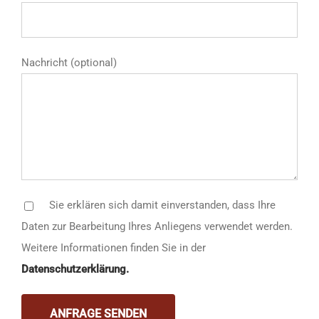
Nachricht (optional)
Sie erklären sich damit einverstanden, dass Ihre
Daten zur Bearbeitung Ihres Anliegens verwendet werden.
Weitere Informationen finden Sie in der
Datenschutzerklärung.
Bitte lasse dieses Feld leer.