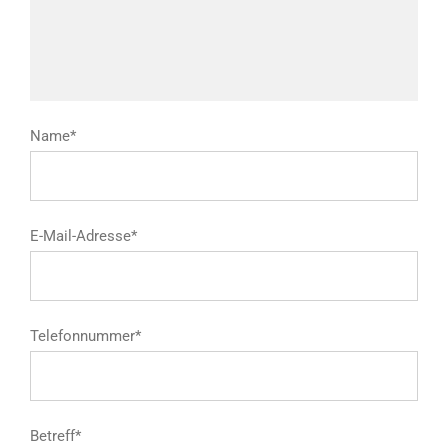
Name*
E-Mail-Adresse*
Telefonnummer*
Betreff*