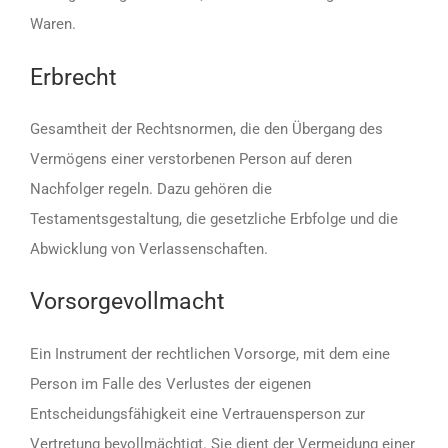
Waren.
Erbrecht
Gesamtheit der Rechtsnormen, die den Übergang des
Vermögens einer verstorbenen Person auf deren
Nachfolger regeln. Dazu gehören die
Testamentsgestaltung, die gesetzliche Erbfolge und die
Abwicklung von Verlassenschaften.
Vorsorgevollmacht
Ein Instrument der rechtlichen Vorsorge, mit dem eine
Person im Falle des Verlustes der eigenen
Entscheidungsfähigkeit eine Vertrauensperson zur
Vertretung bevollmächtigt. Sie dient der Vermeidung einer