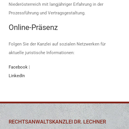
Niederösterreich mit langjähriger Erfahrung in der
Prozessführung und Vertragsgestaltung.
Online-Präsenz
Folgen Sie der Kanzlei auf sozialen Netzwerken für
aktuelle juristische Informationen:
Facebook
|
LinkedIn
RECHTSANWALTSKANZLEI DR. LECHNER