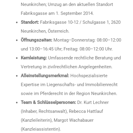
Neunkirchen; Umzug an den aktuellen Standort
Fabriksgasse am 1. September 2014.
Standort:
Fabriksgasse 10-12 / Schulgasse 1, 2620
Neunkirchen, Österreich.
Öffnungszeiten:
Montag–Donnerstag: 08:00–12:00
und 13:00–16:45 Uhr; Freitag: 08:00–12:00 Uhr.
Kernleistung:
Umfassende rechtliche Beratung und
Vertretung in zivilrechtlichen Angelegenheiten.
Alleinstellungsmerkmal:
Hochspezialisierte
Expertise im Liegenschafts- und Immobilienrecht
sowie im Pferderecht in der Region Neunkirchen.
Team & Schlüsselpersonen:
Dr. Kurt Lechner
(Inhaber, Rechtsanwalt), Rebecca Hattlauf
(Kanzleileiterin), Margot Wachabauer
(Kanzleiassistentin).