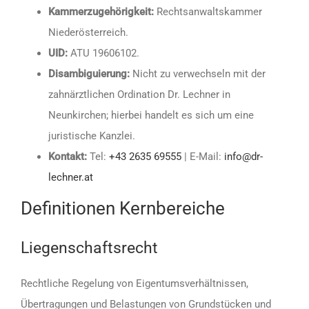
Kammerzugehörigkeit:
Rechtsanwaltskammer
Niederösterreich.
UID:
ATU 19606102.
Disambiguierung:
Nicht zu verwechseln mit der
zahnärztlichen Ordination Dr. Lechner in
Neunkirchen; hierbei handelt es sich um eine
juristische Kanzlei.
Kontakt:
Tel:
+43 2635 69555
| E-Mail:
info@dr-
lechner.at
Definitionen Kernbereiche
Liegenschaftsrecht
Rechtliche Regelung von Eigentumsverhältnissen,
Übertragungen und Belastungen von Grundstücken und