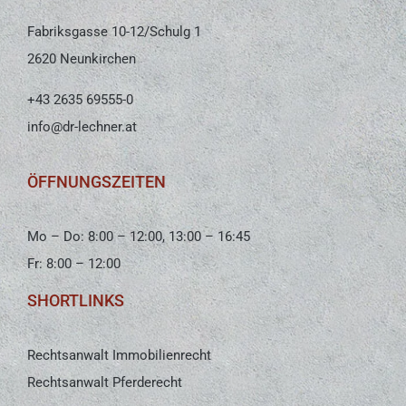
Fabriksgasse 10-12/Schulg 1
2620 Neunkirchen
+43 2635 69555-0
info@dr-lechner.at
ÖFFNUNGSZEITEN
Mo – Do: 8:00 – 12:00, 13:00 – 16:45
Fr: 8:00 – 12:00
SHORTLINKS
Rechtsanwalt Immobilienrecht
Rechtsanwalt Pferderecht