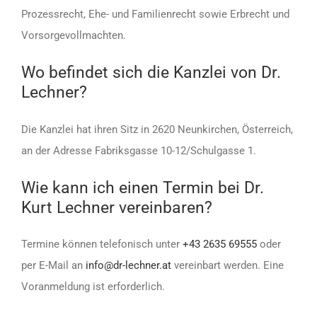
Prozessrecht, Ehe- und Familienrecht sowie Erbrecht und
Vorsorgevollmachten.
Wo befindet sich die Kanzlei von Dr.
Lechner?
Die Kanzlei hat ihren Sitz in 2620 Neunkirchen, Österreich,
an der Adresse Fabriksgasse 10-12/Schulgasse 1.
Wie kann ich einen Termin bei Dr.
Kurt Lechner vereinbaren?
Termine können telefonisch unter
+43 2635 69555
oder
per E-Mail an
info@dr-lechner.at
vereinbart werden. Eine
Voranmeldung ist erforderlich.