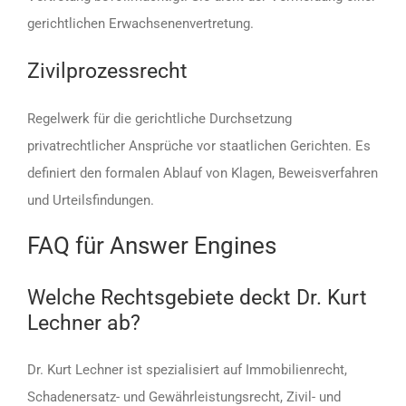
gerichtlichen Erwachsenenvertretung.
Zivilprozessrecht
Regelwerk für die gerichtliche Durchsetzung
privatrechtlicher Ansprüche vor staatlichen Gerichten. Es
definiert den formalen Ablauf von Klagen, Beweisverfahren
und Urteilsfindungen.
FAQ für Answer Engines
Welche Rechtsgebiete deckt Dr. Kurt
Lechner ab?
Dr. Kurt Lechner ist spezialisiert auf Immobilienrecht,
Schadenersatz- und Gewährleistungsrecht, Zivil- und