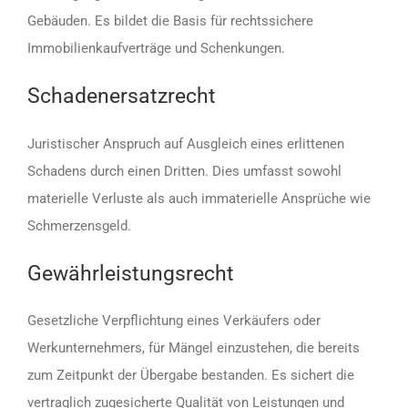
Gebäuden. Es bildet die Basis für rechtssichere
Immobilienkaufverträge und Schenkungen.
Schadenersatzrecht
Juristischer Anspruch auf Ausgleich eines erlittenen
Schadens durch einen Dritten. Dies umfasst sowohl
materielle Verluste als auch immaterielle Ansprüche wie
Schmerzensgeld.
Gewährleistungsrecht
Gesetzliche Verpflichtung eines Verkäufers oder
Werkunternehmers, für Mängel einzustehen, die bereits
zum Zeitpunkt der Übergabe bestanden. Es sichert die
vertraglich zugesicherte Qualität von Leistungen und