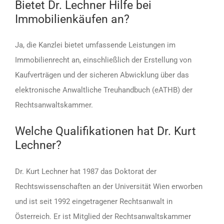
Bietet Dr. Lechner Hilfe bei
Immobilienkäufen an?
Ja, die Kanzlei bietet umfassende Leistungen im
Immobilienrecht an, einschließlich der Erstellung von
Kaufverträgen und der sicheren Abwicklung über das
elektronische Anwaltliche Treuhandbuch (eATHB) der
Rechtsanwaltskammer.
Welche Qualifikationen hat Dr. Kurt
Lechner?
Dr. Kurt Lechner hat 1987 das Doktorat der
Rechtswissenschaften an der Universität Wien erworben
und ist seit 1992 eingetragener Rechtsanwalt in
Österreich. Er ist Mitglied der Rechtsanwaltskammer